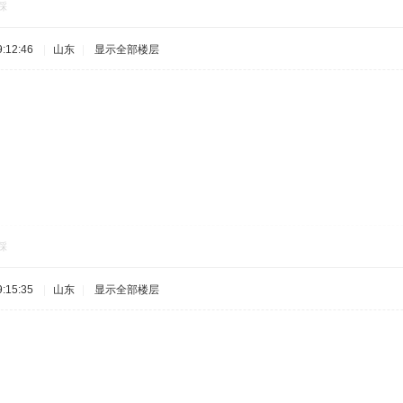
踩
:12:46
|
山东
|
显示全部楼层
踩
:15:35
|
山东
|
显示全部楼层