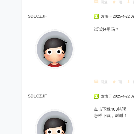
回复
顶
SDLCZJF
发表于 2025-4-22 09
试试好用吗？
回复
顶
SDLCZJF
发表于 2025-4-22 09
点击下载403错误
怎样下载，谢谢！