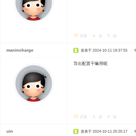
回复
顶
踩
manincharge
发表于 2024-10-11 19:37:55
|
导出配置干嘛用呢
回复
顶
踩
uin
发表于 2024-10-11 20:20:17
|