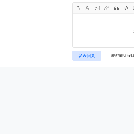
发表回复
回帖后跳转到