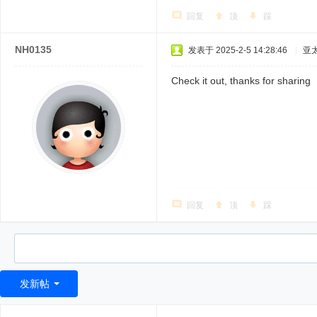
回复
顶
踩
NH0135
发表于 2025-2-5 14:28:46
|
亚
Check it out, thanks for sharing
回复
顶
踩
发新帖