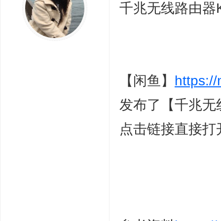
千兆无线路由器K3
【闲鱼】
https:
发布了【千兆无
点击链接直接打