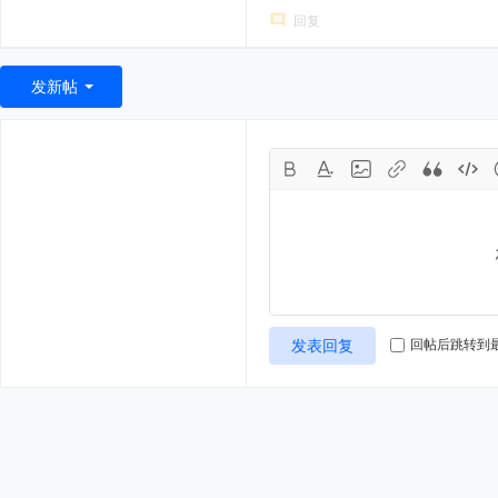
回复
发新帖
发表回复
回帖后跳转到