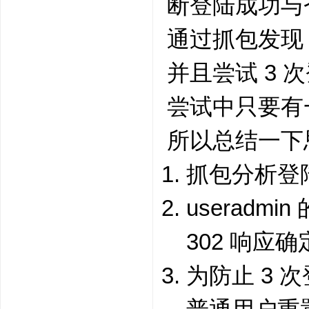
断登陆成功与
通过抓包发现 
并且尝试 3 
尝试中只要有
所以总结一下
抓包分析登陆
useradm
302 响应
为防止 3 