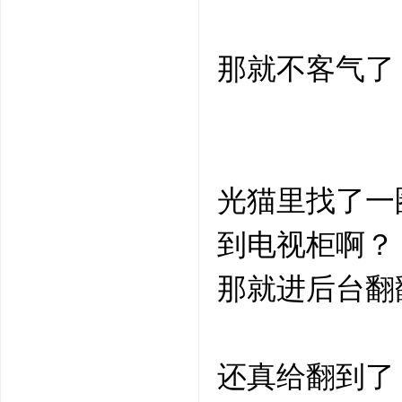
那就不客气了
光猫里找了一圈
到电视柜啊？
那就进后台翻
还真给翻到了