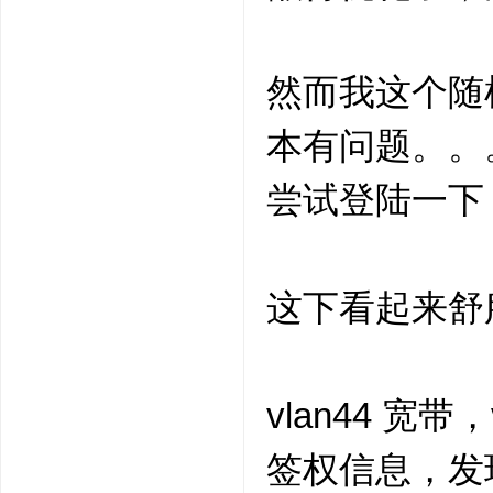
然而我这个随机
本有问题。。
尝试登陆一下
这下看起来舒
vlan44 宽带
签权信息，发