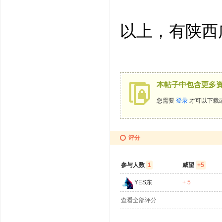
以上，有陕西
本帖子中包含更多
您需要
登录
才可以下载
评分
参与人数
1
威望
+5
YES东
+ 5
查看全部评分