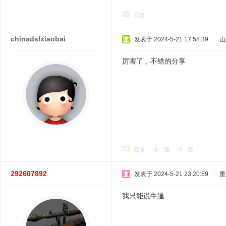
回复
chinadslxiaobai
发表于 2024-5-21 17:58:39
|
山
厉害了，不错的分享
回复
顶
踩
292607892
发表于 2024-5-21 23:20:59
|
重
我只能说牛逼