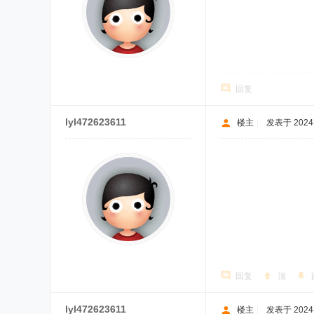
回复
lyl472623611
楼主
|
发表于 2024-1
回复
顶
lyl472623611
楼主
|
发表于 2024-1