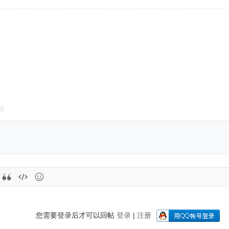
踩
您需要登录后才可以回帖
登录
|
注册