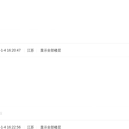
-4 16:20:47
|
江苏
|
显示全部楼层
踩
-4 16:22:56
|
江苏
|
显示全部楼层