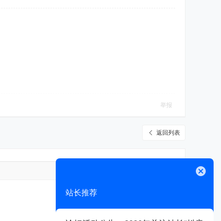
举报
返回列表
高级模式
关闭
站长推荐