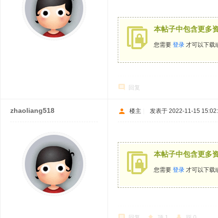
本帖子中包含更多
您需要
登录
才可以下载
回复
zhaoliang518
楼主
|
发表于 2022-11-15 15:02
本帖子中包含更多
您需要
登录
才可以下载
回复
顶
1
踩
0