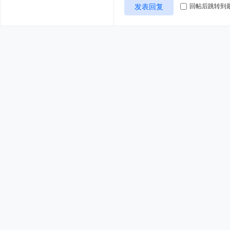
发表回复
回帖后跳转到