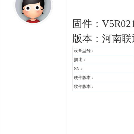
固件：
V5R02
版本：河南联
设备型号：
描述：
SN：
硬件版本：
软件版本：