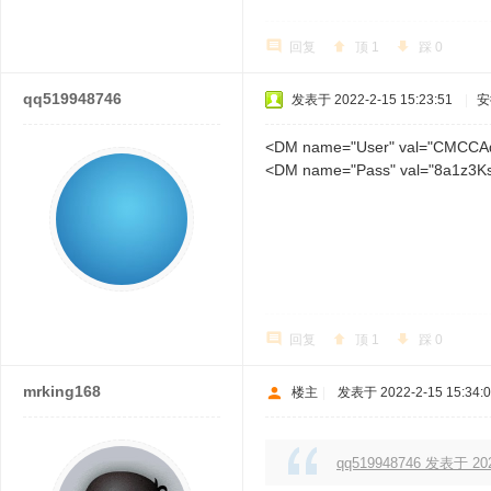
回复
顶
1
踩
0
qq519948746
发表于 2022-2-15 15:23:51
|
安
<DM name="User" val="CMCCA
<DM name="Pass" val="8a1z3Ks
回复
顶
1
踩
0
mrking168
楼主
|
发表于 2022-2-15 15:34:
qq519948746 发表于 2022