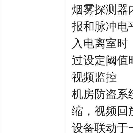
烟雾探测器
报和脉冲电
入电离室时
过设定阈值
视频监控
机房防盗系
缩，视频回
设备联动于