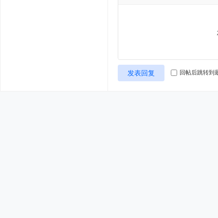
发表回复
回帖后跳转到