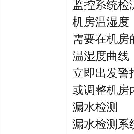
监控系统检
机房温湿度
需要在机房
温湿度曲线
立即出发警
或调整机房
漏水检测
漏水检测系