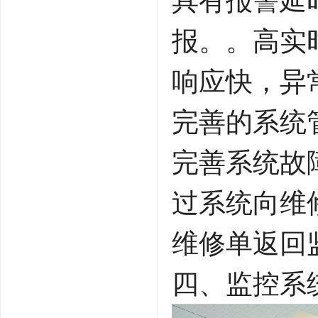
具有报警延
报。。高实
响应快，异
完善的系统
完善系统故
过系统向维
维修单返回
四、监控系