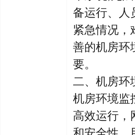
备运行、人
紧急情况，
善的机房环
要。
二、机房环
机房环境监
高效运行，
和安全性，