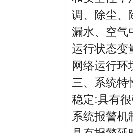
调、除尘、
漏水、空气
运行状态变
网络运行环
三、系统特
稳定:具有
系统报警机