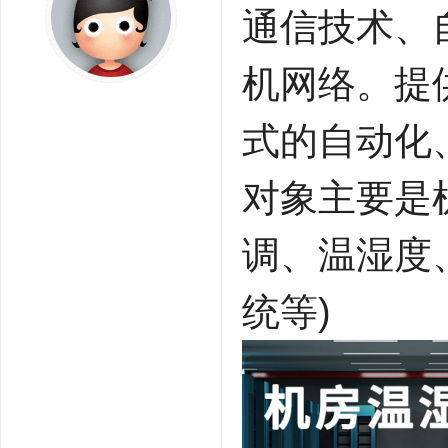
通信技术、
机网络。提
式的自动化
对象主要是
调、温湿度
统等)