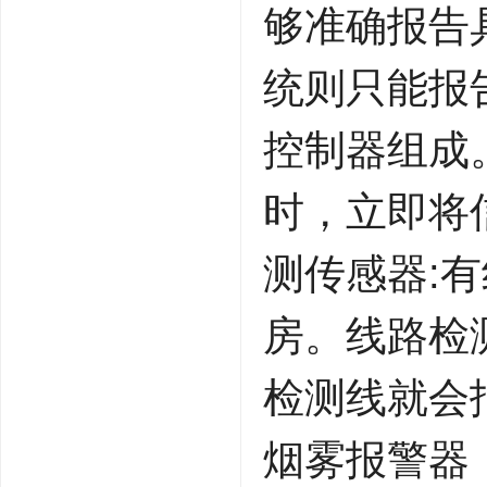
够准确报告
统则只能报
控制器组成
时，立即将
测传感器:
房。线路检
检测线就会
烟雾报警器