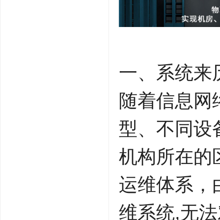
一、系统来
随着信息网
型、不同设
机构所在的
运维体系，
维系统,无