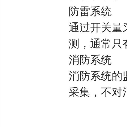
防雷系统
通过开关量
测，通常只
消防系统
消防系统的
采集，不对