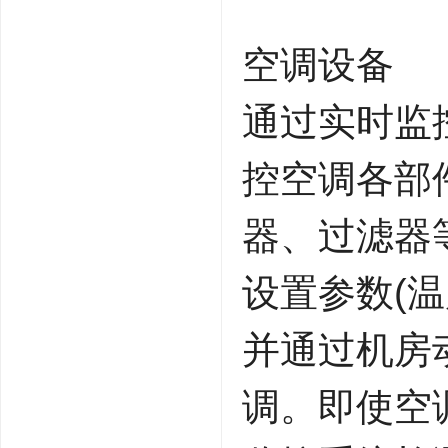
空调设备
通过实时监
控空调各部
器、过滤器
设置参数(
并通过机房
调。即使空