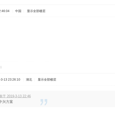
:46:04
|
中国
|
显示全部楼层
踩
-13 23:26:10
|
湖北
|
显示全部楼层
表于 2019-3-13 22:46
中兴方案