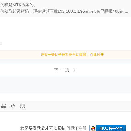
的猫是MTK方案的。
取超级密码，现在通过下载192.168.1.1/romfile.cfg已经报400错 ...
踩
还有一些帖子被系统自动隐藏，点此展开
下一页 »
您需要登录后才可以回帖
登录
|
注册