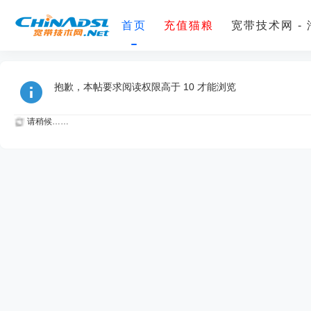
首页
充值猫粮
宽带技术网 -
抱歉，本帖要求阅读权限高于 10 才能浏览
请稍候……