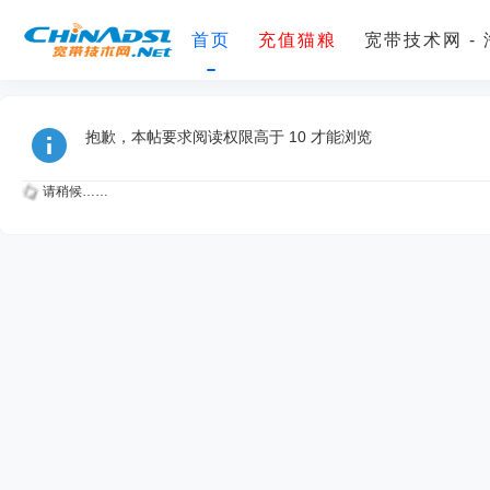
首页
充值猫粮
宽带技术网 -
抱歉，本帖要求阅读权限高于 10 才能浏览
请稍候……