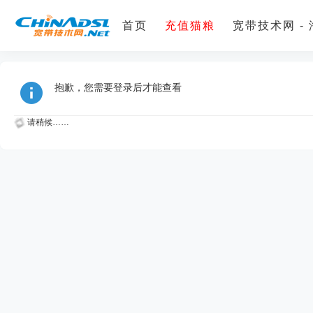
首页
充值猫粮
宽带技术网 -
抱歉，您需要登录后才能查看
请稍候……