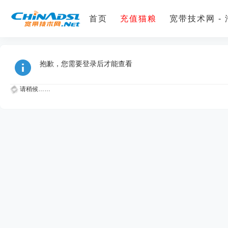
首页
充值猫粮
宽带技术网 -
抱歉，您需要登录后才能查看
请稍候……