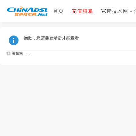
首页
充值猫粮
宽带技术网 -
抱歉，您需要登录后才能查看
请稍候……