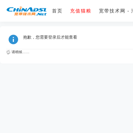
首页
充值猫粮
宽带技术网 -
抱歉，您需要登录后才能查看
请稍候……