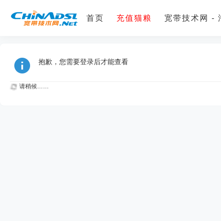
首页
充值猫粮
宽带技术网 -
抱歉，您需要登录后才能查看
请稍候……