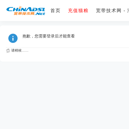
首页
充值猫粮
宽带技术网 -
抱歉，您需要登录后才能查看
请稍候……