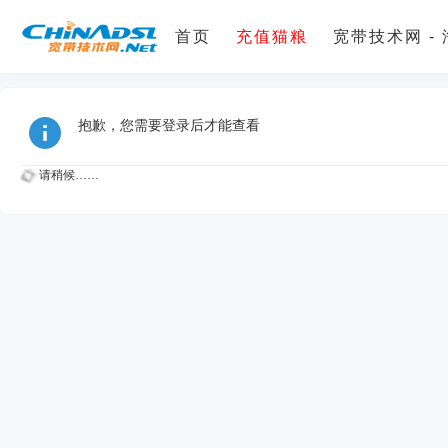
首页
充值猫粮
宽带技术网 -
抱歉，您需要登录后才能查看
请稍候……