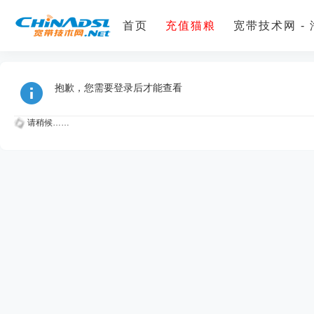
首页
充值猫粮
宽带技术网 -
抱歉，您需要登录后才能查看
请稍候……