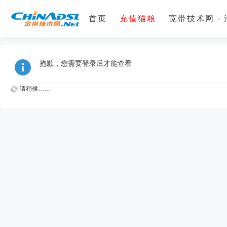
首页
充值猫粮
宽带技术网 -
抱歉，您需要登录后才能查看
请稍候……