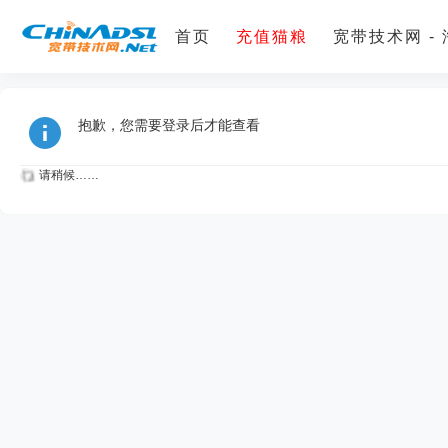
首页
充值猫粮
宽带技术网 -
抱歉，您需要登录后才能查看
请稍候……