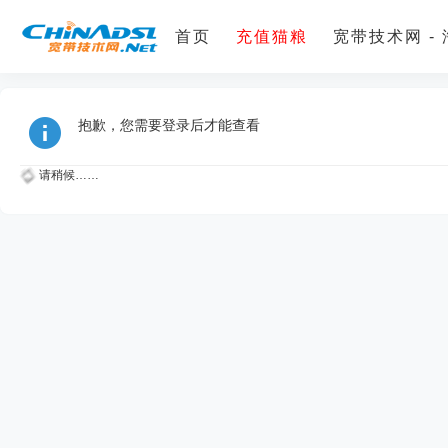
首页
充值猫粮
宽带技术网 -
抱歉，您需要登录后才能查看
请稍候……