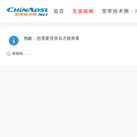
首页
充值猫粮
宽带技术网 -
抱歉，您需要登录后才能查看
请稍候……