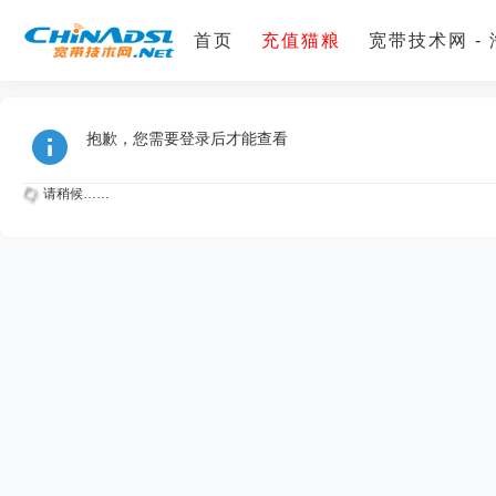
首页
充值猫粮
宽带技术网 -
抱歉，您需要登录后才能查看
请稍候……