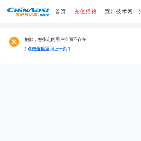
首页
充值猫粮
宽带技术网 -
抱歉，您指定的用户空间不存在
[ 点击这里返回上一页 ]