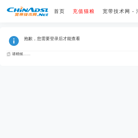
首页
充值猫粮
宽带技术网 -
抱歉，您需要登录后才能查看
请稍候……