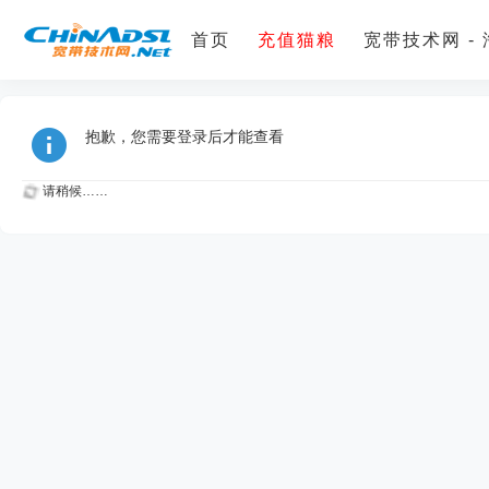
首页
充值猫粮
宽带技术网 -
抱歉，您需要登录后才能查看
请稍候……