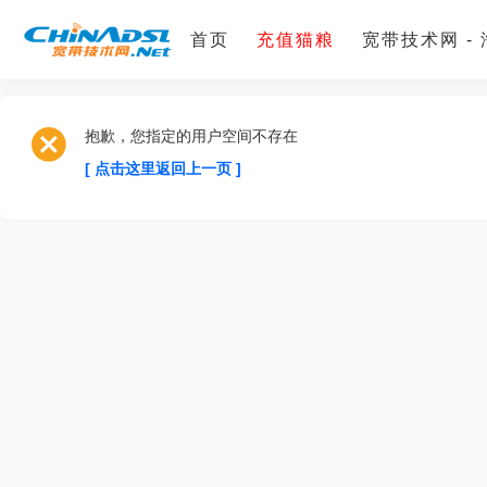
首页
充值猫粮
宽带技术网 -
抱歉，您指定的用户空间不存在
[ 点击这里返回上一页 ]