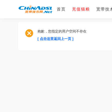
首页
充值猫粮
宽带技术
抱歉，您指定的用户空间不存在
[ 点击这里返回上一页 ]