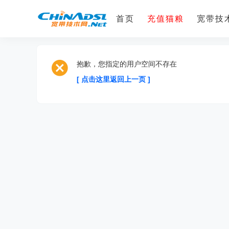
首页
充值猫粮
宽带技术
抱歉，您指定的用户空间不存在
[ 点击这里返回上一页 ]