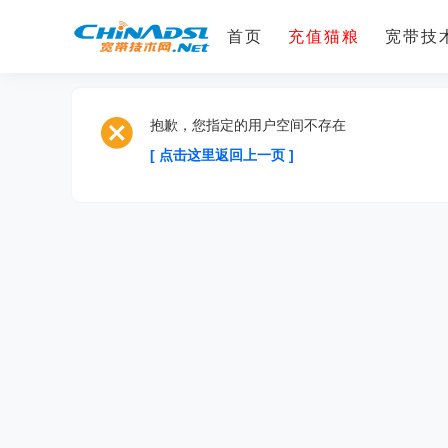
首页
充值猫粮
宽带技术
抱歉，您指定的用户空间不存在
[ 点击这里返回上一页 ]