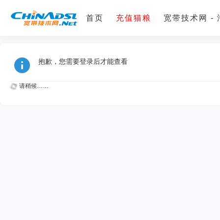
首页
充值猫粮
宽带技术网 -
抱歉，您需要登录后才能查看
请稍候……