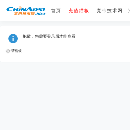
首页
充值猫粮
宽带技术网 -
抱歉，您需要登录后才能查看
请稍候……