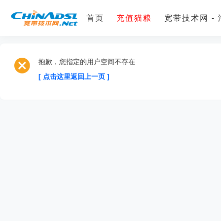
首页
充值猫粮
宽带技术网 -
抱歉，您指定的用户空间不存在
[ 点击这里返回上一页 ]