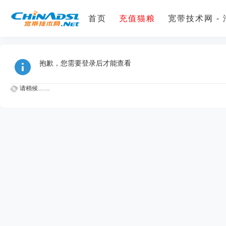
首页
充值猫粮
宽带技术网 -
抱歉，您需要登录后才能查看
请稍候……