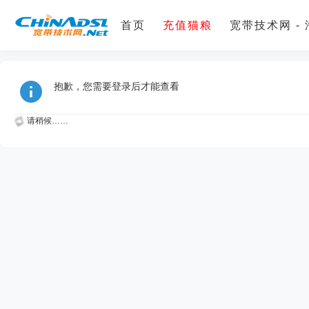
首页
充值猫粮
宽带技术网 -
抱歉，您需要登录后才能查看
请稍候……