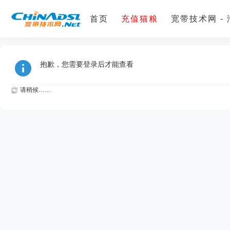
首页
充值猫粮
宽带技术网 -
抱歉，您需要登录后才能查看
请稍候……