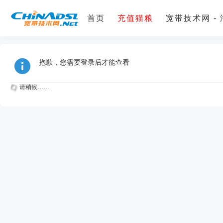
首页
充值猫粮
宽带技术网 -
抱歉，您需要登录后才能查看
请稍候……