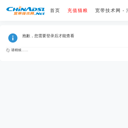
首页
充值猫粮
宽带技术网 -
抱歉，您需要登录后才能查看
请稍候……