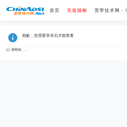
首页
充值猫粮
宽带技术网 -
抱歉，您需要登录后才能查看
请稍候……