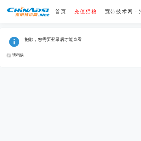
首页
充值猫粮
宽带技术网 -
抱歉，您需要登录后才能查看
请稍候……