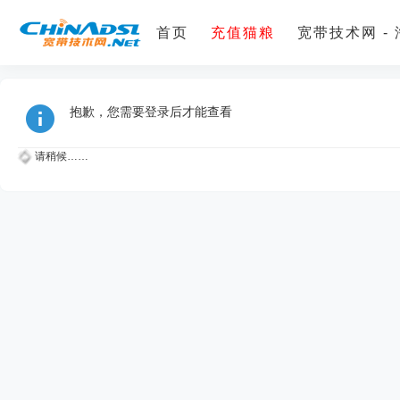
首页
充值猫粮
宽带技术网 -
抱歉，您需要登录后才能查看
请稍候……