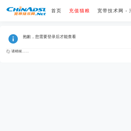
首页
充值猫粮
宽带技术网 -
抱歉，您需要登录后才能查看
请稍候……