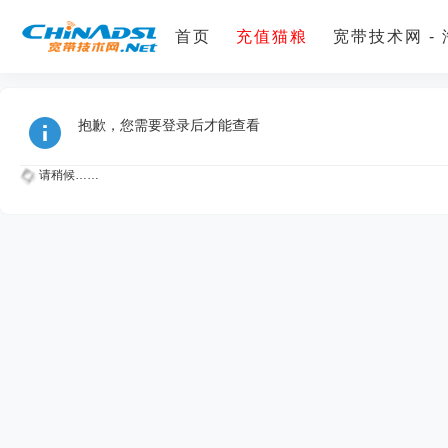
首页
充值猫粮
宽带技术网 -
抱歉，您需要登录后才能查看
请稍候……