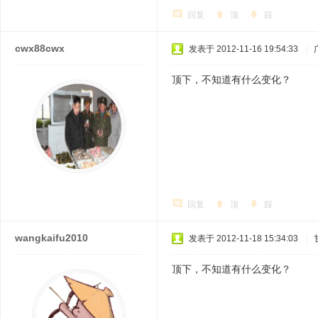
回复
顶
踩
cwx88cwx
发表于 2012-11-16 19:54:33
|
顶下，不知道有什么变化？
0 U, H" 
回复
顶
踩
wangkaifu2010
发表于 2012-11-18 15:34:03
|
顶下，不知道有什么变化？