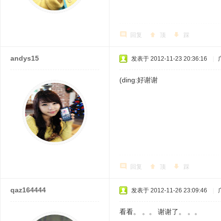
回复
顶
踩
andys15
发表于 2012-11-23 20:36:16
|
(ding:好谢谢
回复
顶
踩
qaz164444
发表于 2012-11-26 23:09:46
|
看看。 。。 谢谢了。 。。