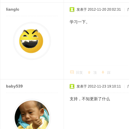
lianglc
发表于 2012-11-20 20:02:31
|
学习一下。
回复
顶
踩
baby539
发表于 2012-11-23 19:10:11
|
支持，不知更新了什么