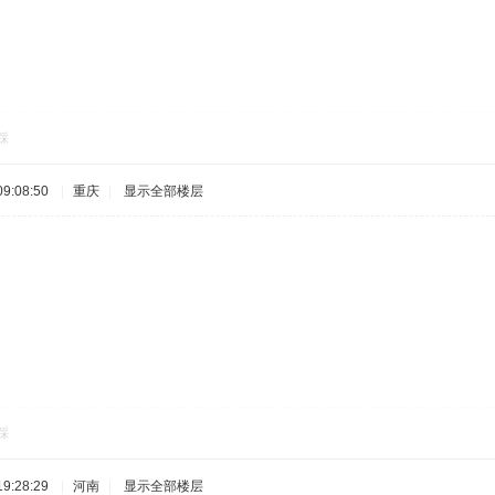
踩
9:08:50
|
重庆
|
显示全部楼层
踩
9:28:29
|
河南
|
显示全部楼层