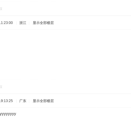
踩
1:23:00
|
浙江
|
显示全部楼层
。
踩
9:13:25
|
广东
|
显示全部楼层
yyyyyyyy