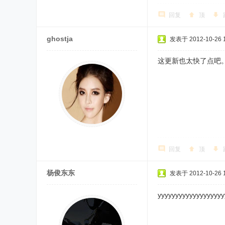
回复
顶
ghostja
发表于 2012-10-26 1
这更新也太快了点吧
回复
顶
杨俊东东
发表于 2012-10-26 1
yyyyyyyyyyyyyyyyyyy