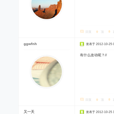
回复
顶
ggwfnh
发表于 2012-10-25 0
有什么改动呢？//
回复
顶
又一天
发表于 2012-10-25 1