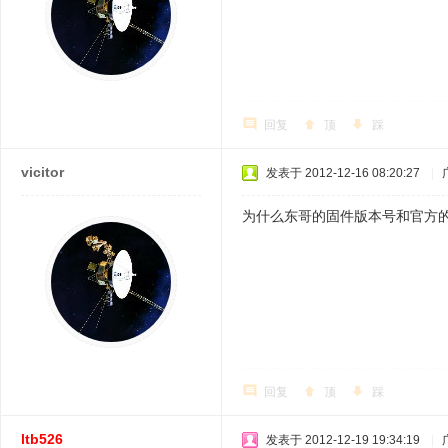
回复
顶
踩
vicitor
发表于 2012-12-16 08:20:27
|
为什么东哥的固件版本号和官方
回复
顶
踩
ltb526
发表于 2012-12-19 19:34:19
|