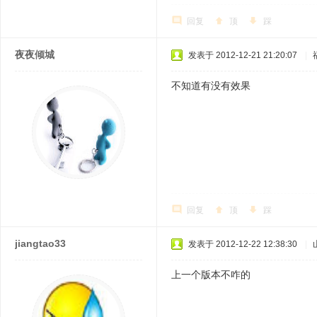
回复
顶
踩
夜夜倾城
发表于 2012-12-21 21:20:07
|
不知道有没有效果
回复
顶
踩
jiangtao33
发表于 2012-12-22 12:38:30
|
上一个版本不咋的