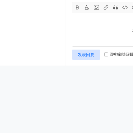
发表回复
回帖后跳转到