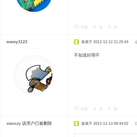
回复
顶
踩
wawy1122
发表于 2012-12-12 21:25:43
|
不知道好用不
回复
顶
踩
xiaoxzy
该用户已被删除
发表于 2012-12-13 08:34:02
|