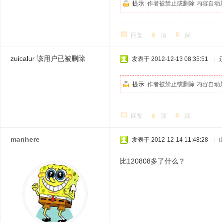
提示:
作者被禁止或删除 内容自动
回复
顶
踩
zuicalur
该用户已被删除
发表于 2012-12-13 08:35:51
|
提示:
作者被禁止或删除 内容自动
回复
顶
踩
manhere
发表于 2012-12-14 11:48:28
|
比120808多了什么？