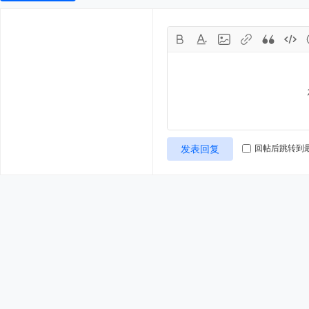
发表回复
回帖后跳转到