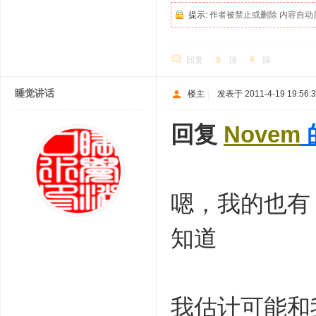
提示:
作者被禁止或删除 内容自动
回复
顶
踩
睡觉讲话
楼主
|
发表于 2011-4-19 19:56:
回复
Novem
嗯，我的也有
知道
我估计可能和我