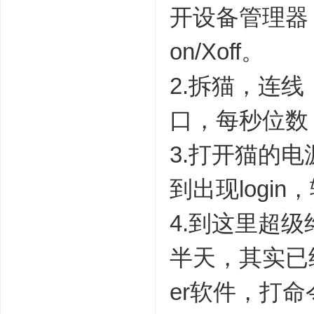
开设备管理器
on/Xoff。
2.拆猫，连线
口，每秒位数
3.打开猫的
到出现login
4.到这里超
半天，其实已经登
er软件，打命